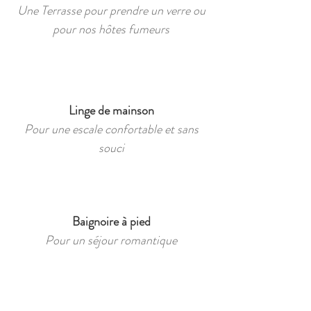
Une Terrasse pour prendre un verre ou
pour nos hôtes fumeurs
Linge de mainson
Pour une escale confortable et sans
souci
Baignoire à pied
Pour un séjour romantique