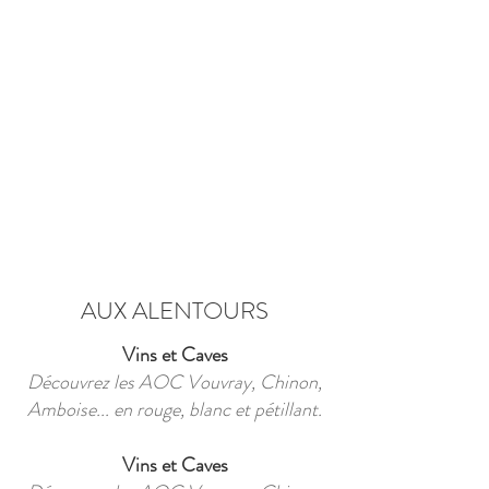
AUX ALENTOURS
Vins et Caves
Découvrez les AOC Vouvray, Chinon,
Amboise... en rouge, blanc et pétillant.
Vins et Caves